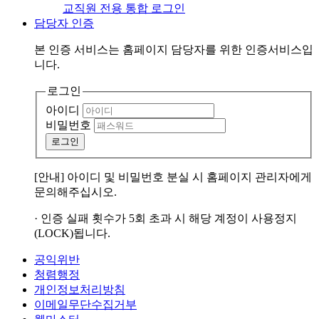
교직원 전용 통합 로그인
담당자 인증
본 인증 서비스는
홈페이지 담당자
를 위한 인증서비스입
니다.
로그인
아이디
비밀번호
로그인
[안내] 아이디 및 비밀번호 분실 시 홈페이지 관리자에게
문의해주십시오.
· 인증 실패 횟수가 5회 초과 시 해당 계정이 사용정지
(LOCK)됩니다.
공익위반
청렴행정
개인정보처리방침
이메일무단수집거부